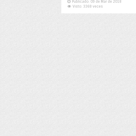
Publicado: 09 de Mar de 2018
Visto: 3368 veces