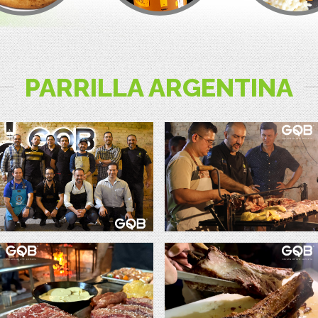
PARRILLA ARGENTINA