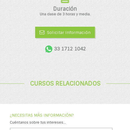
Duración
Una clase de 3 horas y media.
Solicitar Información
33 1712 1042
CURSOS RELACIONADOS
¿NECESITAS MÁS INFORMACIÓN?
Cuéntanos sobre tus intereses...