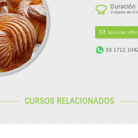
Duración
3 clases de 6 h
Solicitar Inf
33 1712 104
CURSOS RELACIONADOS