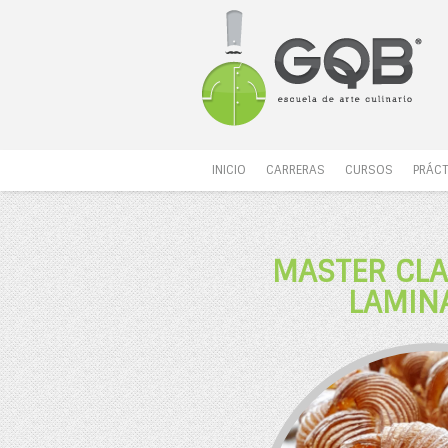
INICIO
CARRERAS
CURSOS
PRÁCT
MASTER CL
LAMIN