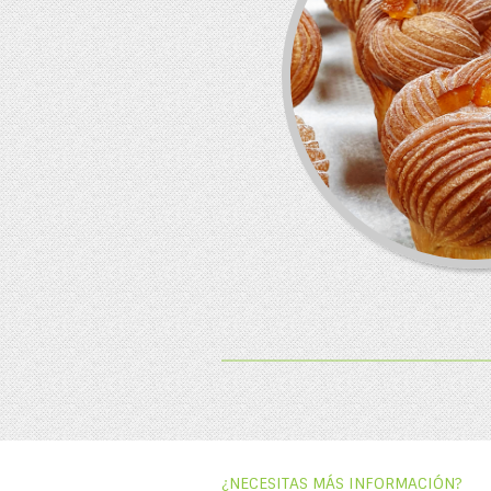
¿NECESITAS MÁS INFORMACIÓN?