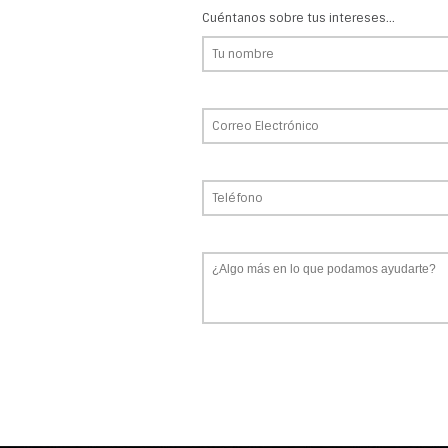
Cuéntanos sobre tus intereses...